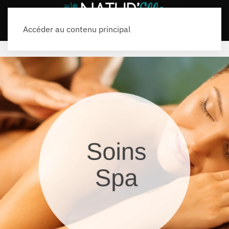
Accéder au contenu principal