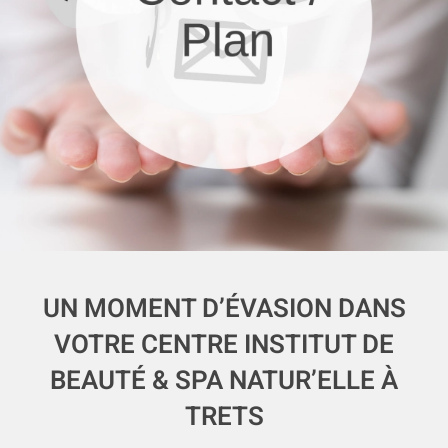
UN MOMENT D’ÉVASION DANS
VOTRE CENTRE INSTITUT DE
BEAUTÉ & SPA NATUR’ELLE À
TRETS