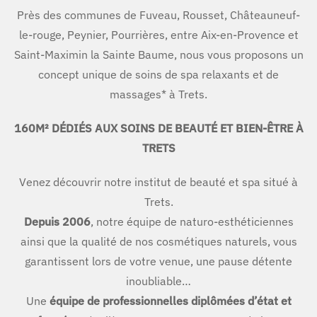
Près des communes de Fuveau, Rousset, Châteauneuf-
le-rouge, Peynier, Pourrières, entre Aix-en-Provence et
Saint-Maximin la Sainte Baume, nous vous proposons un
concept unique de soins de spa relaxants et de
massages* à Trets.
160M² DÉDIÉS AUX SOINS DE BEAUTÉ ET BIEN-ÊTRE À
TRETS
Venez découvrir notre institut de beauté et spa situé à
Trets.
Depuis 2006
, notre équipe de naturo-esthéticiennes
ainsi que la qualité de nos cosmétiques naturels, vous
garantissent lors de votre venue, une pause détente
inoubliable…
Une
équipe de professionnelles diplômées d’état et