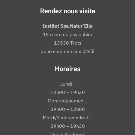
Rendez nous visite
Institut Spa Natur’Elle
19 route de puyloubier
13530 Trets
Zone commerciale d’Aldi
Horaires
Lundi :
14h00 – 19h30
Mercredi/samedi :
09h00 – 13h00
Mardi/Jeudi/vendredi :
09h00 – 19h30
Dimanche fermé