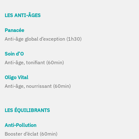
LES ANTI-ÂGES
Panacée
Anti-âge global d’exception (1h30)
Soin d’O
Anti-âge, tonifiant (60min)
Oligo Vital
Anti-âge, nourrissant (60min)
LES ÉQUILIBRANTS
Anti-Pollution
Booster d’éclat (60min)