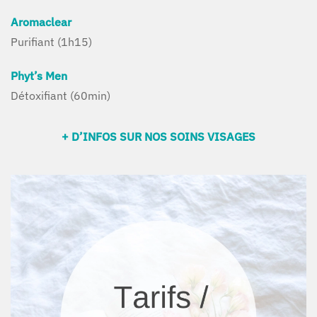
Aromaclear
Purifiant (1h15)
Phyt’s Men
Détoxifiant (60min)
+ D’INFOS SUR NOS SOINS VISAGES