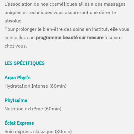
L’association de nos cosmétiques alliés à des massages
uniques et techniques vous assureront une détente
absolue.
Pour prolonger le bien-être des soins en institut, elle vous
conseillera un
programme beauté sur mesure
à suivre
chez vous.
LES SPÉCIFIQUES
Aqua Phyt’s
Hydratation Intense (60min)
Phytssima
Nutrition extrême (60min)
Éclat Express
Soin express classique (30min)