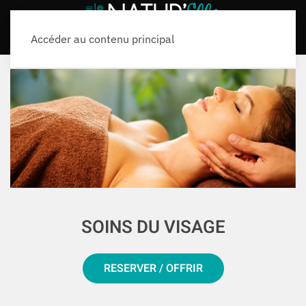
Accéder au contenu principal
SOINS DU VISAGE
RESERVER / OFFRIR