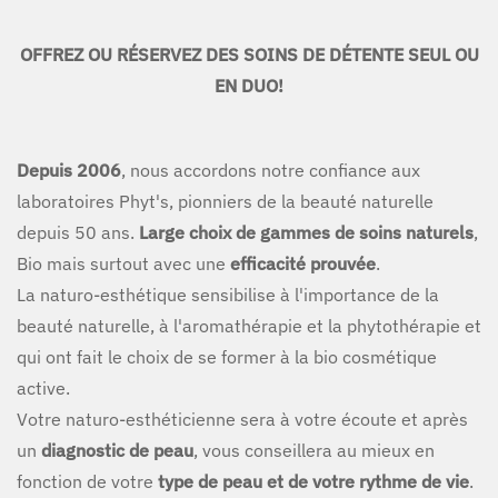
OFFREZ OU RÉSERVEZ DES SOINS DE DÉTENTE SEUL OU
EN DUO!
Depuis 2006
, nous accordons notre confiance aux
laboratoires Phyt's, pionniers de la beauté naturelle
depuis 50 ans.
Large choix de gammes de soins naturels
,
Bio mais surtout avec une
efficacité prouvée
.
La naturo-esthétique sensibilise à l'importance de la
beauté naturelle, à l'aromathérapie et la phytothérapie et
qui ont fait le choix de se former à la bio cosmétique
active.
Votre naturo-esthéticienne sera à votre écoute et après
un
diagnostic de peau
, vous conseillera au mieux en
fonction de votre
type de peau et de votre rythme de vie
.